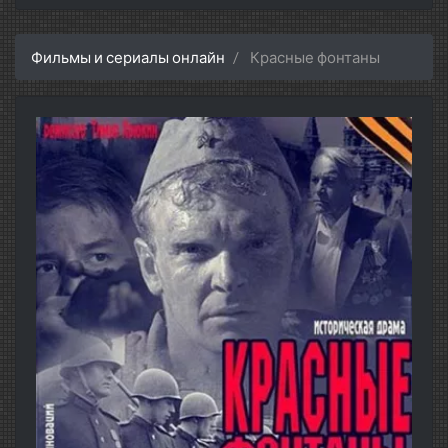
Фильмы и сериалы онлайн
Красные фонтаны