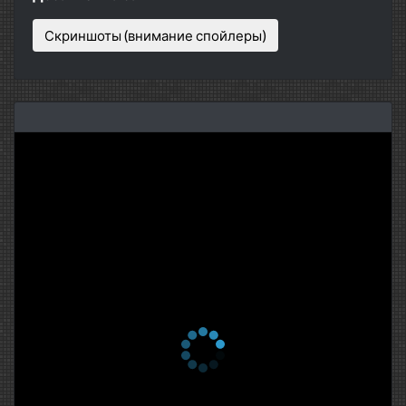
Скриншоты (внимание спойлеры)