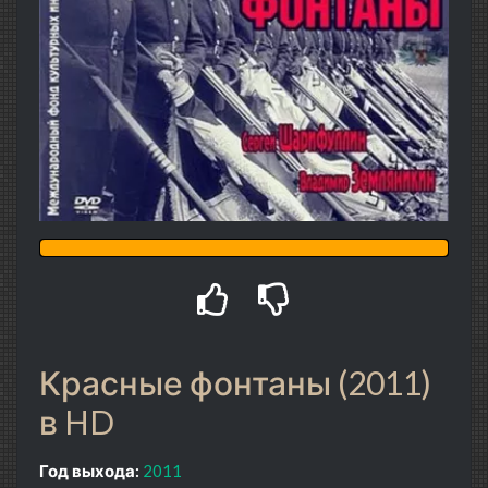
Красные фонтаны (2011)
в HD
Год выхода:
2011