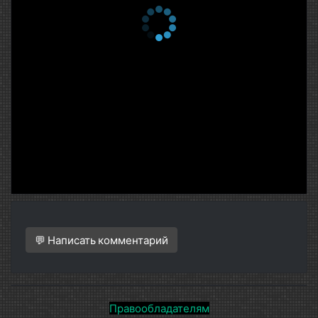
💬 Написать комментарий
Правообладателям