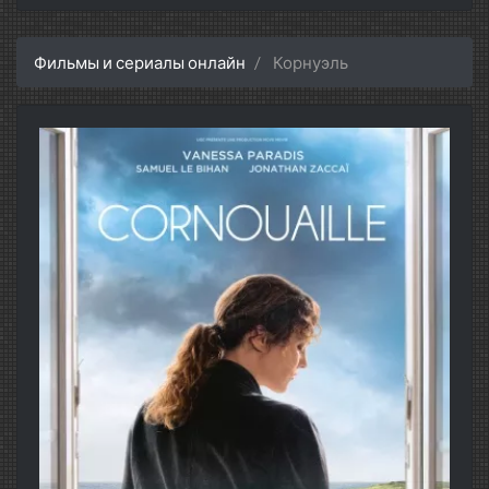
Фильмы и сериалы онлайн
Корнуэль