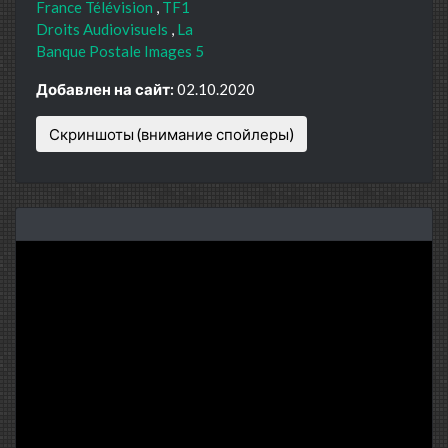
France Télévision
TF1
Droits Audiovisuels
La
Banque Postale Images 5
Добавлен на сайт:
02.10.2020
Скриншоты (внимание спойлеры)